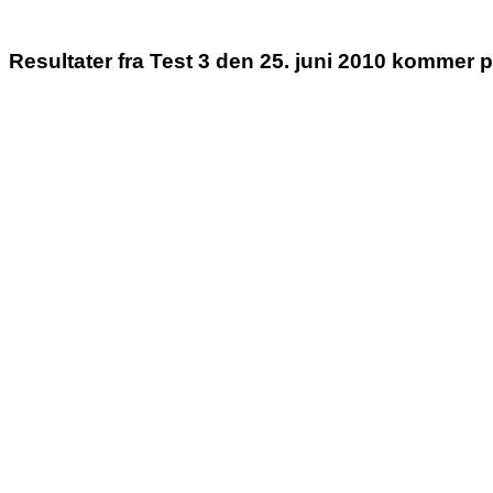
Resultater fra Test 3 den 25. juni 2010 kommer p