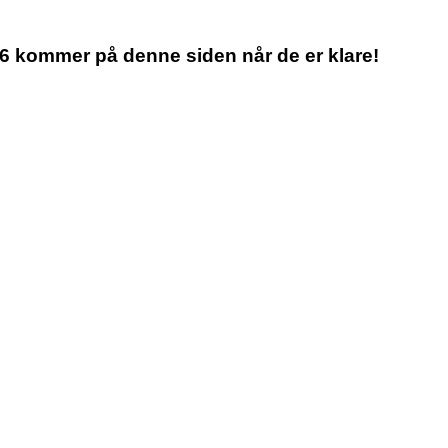
26 kommer på denne siden når de er klare!