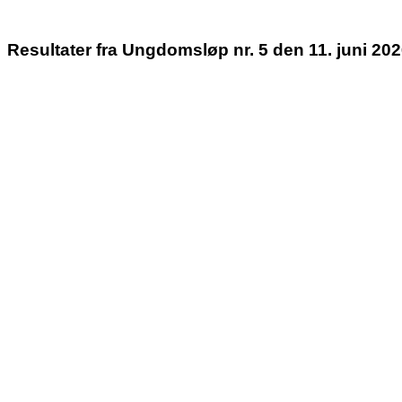
Resultater fra Ungdomsløp nr. 5 den 11. juni 20