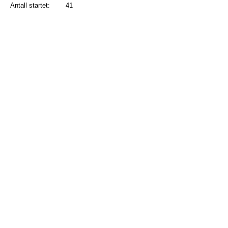
Antall startet:
41