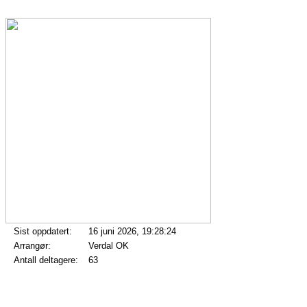
Sist oppdatert:
16 juni 2026, 19:28:24
Arrangør:
Verdal OK
Antall deltagere:
63