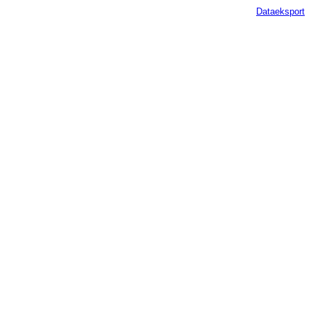
Dataeksport