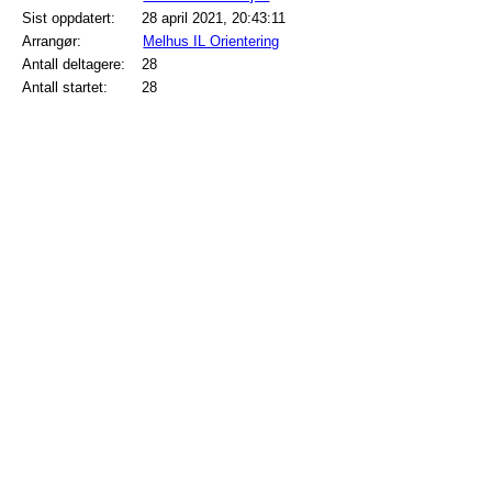
Sist oppdatert:
28 april 2021, 20:43:11
Arrangør:
Melhus IL Orientering
Antall deltagere:
28
Antall startet:
28