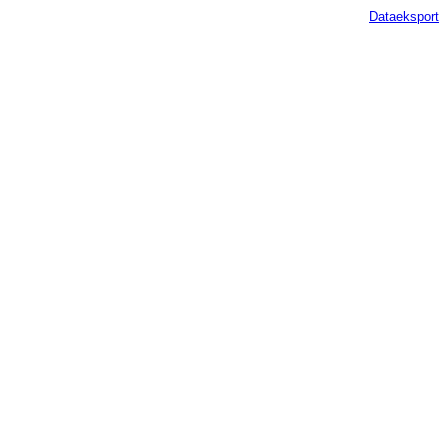
Dataeksport