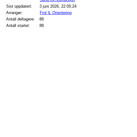
Sist oppdatert:
3 juni 2026, 22:05:24
Arrangør:
Frol IL Orientering
Antall deltagere:
88
Antall startet:
88