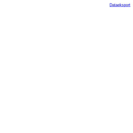
Dataeksport