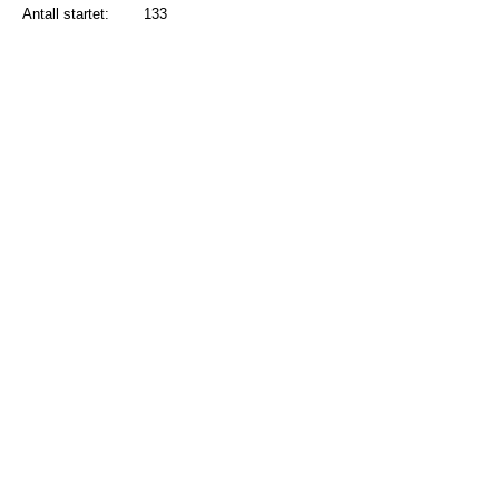
Antall startet:
133