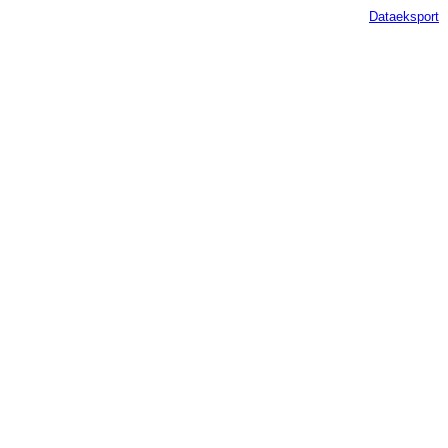
Dataeksport