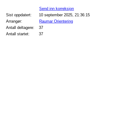
Send inn korreksjon
Sist oppdatert:
10 september 2025, 21:36:15
Arrangør:
Raumar Orientering
Antall deltagere:
37
Antall startet:
37