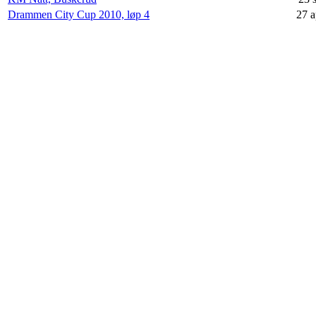
Drammen City Cup 2010, løp 4
27 a